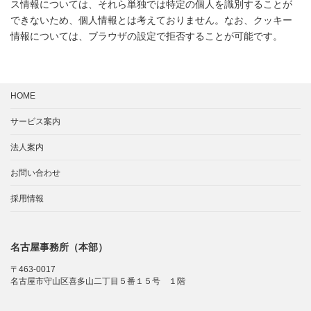
ス情報については、それら単独では特定の個人を識別することが
できないため、個人情報とは考えておりません。なお、クッキー
情報については、ブラウザの設定で拒否することが可能です。
HOME
サービス案内
法人案内
お問い合わせ
採用情報
名古屋事務所（本部）
〒463-0017
名古屋市守山区喜多山二丁目５番１５号 １階