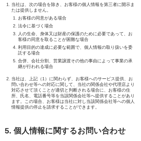
当社は、次の場合を除き、お客様の個人情報を第三者に開示ま
たは提供しません。
お客様の同意がある場合
法令に基づく場合
人の生命、身体又は財産の保護のために必要であって、お
客様の同意を取ることが困難な場合
利用目的の達成に必要な範囲で、個人情報の取り扱いを委
託する場合
合併、会社分割、営業譲渡その他の事由によって事業の承
継が行われる場合
当社は、上記（1）に関わらず、お客様へのサービス提供、お
問い合わせ等への対応に関して、当社の関係会社や代理店より
対応させて頂くことが適切と判断される場合に、お客様の住
所、氏名、電話番号等を当該関係会社等へ提供することがあり
ます。この場合、お客様は当社に対し当該関係会社等への個人
情報提供の停止を請求することができます。
5. 個人情報に関するお問い合わせ