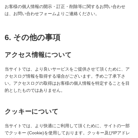
お客様の個人情報の開示・訂正・削除等に関するお問い合わせ
は、お問い合わせフォームよりご連絡ください。
6. その他の事項
アクセス情報について
当サイトでは、より良いサービスをご提供させて頂くために、ア
クセスログ情報を取得する場合がございます。予めご了承下さ
い。アクセスログの取得はお客様の個人情報を特定することを目
的としたものではありません。
クッキーについて
当サイトでは、より快適にご利用して頂くために、サイトの一部
でクッキー (Cookie)を使用しております。クッキー及びIPアドレ