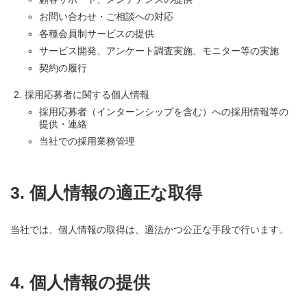
お問い合わせ・ご相談への対応
各種会員制サービスの提供
サービス開発、アンケート調査実施、モニター等の実施
契約の履行
採用応募者に関する個人情報
採用応募者（インターンシップを含む）への採用情報等の
提供・連絡
当社での採用業務管理
3. 個人情報の適正な取得
当社では、個人情報の取得は、適法かつ公正な手段で行います。
4. 個人情報の提供