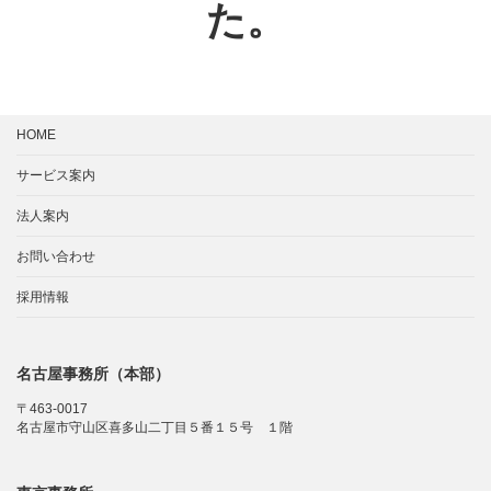
た。
HOME
サービス案内
法人案内
お問い合わせ
採用情報
名古屋事務所（本部）
〒463-0017
名古屋市守山区喜多山二丁目５番１５号 １階